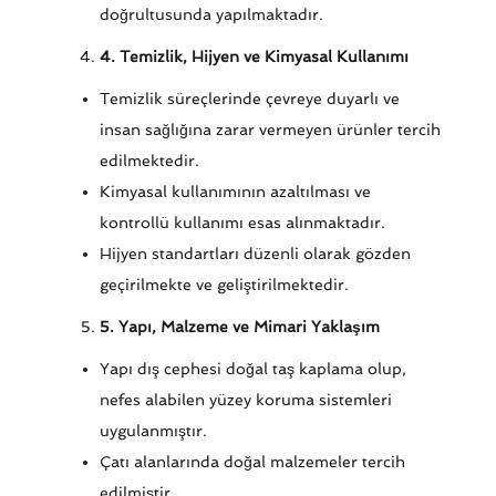
doğrultusunda yapılmaktadır.
4. Temizlik, Hijyen ve Kimyasal Kullanımı
Temizlik süreçlerinde çevreye duyarlı ve
insan sağlığına zarar vermeyen ürünler tercih
edilmektedir.
Kimyasal kullanımının azaltılması ve
kontrollü kullanımı esas alınmaktadır.
Hijyen standartları düzenli olarak gözden
geçirilmekte ve geliştirilmektedir.
5. Yapı, Malzeme ve Mimari Yaklaşım
Yapı dış cephesi doğal taş kaplama olup,
nefes alabilen yüzey koruma sistemleri
uygulanmıştır.
Çatı alanlarında doğal malzemeler tercih
edilmiştir.