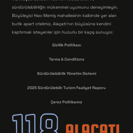
sürdürülebilirliğin mükemmel uyumunu deneyimleyin.
Büyüleyici Hacı Memiş mahallesinin kalbinde yer alan
butik apart otelimiz, Alaçatı'nın büyüsüne kendini
kaptırmak isteyenler için huzurlu bir kaçış sunuyor.
Gizlilik Politikası
Terms & Conditions
Sürdürülebilirlik Yönetim Sistemi
2025 Sürdürülebilir Turizm Faaliyet Raporu
Çerez Politikamız