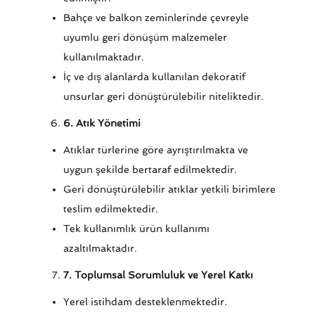
Bahçe ve balkon zeminlerinde çevreyle
uyumlu geri dönüşüm malzemeler
kullanılmaktadır.
İç ve dış alanlarda kullanılan dekoratif
unsurlar geri dönüştürülebilir niteliktedir.
6. Atık Yönetimi
Atıklar türlerine göre ayrıştırılmakta ve
uygun şekilde bertaraf edilmektedir.
Geri dönüştürülebilir atıklar yetkili birimlere
teslim edilmektedir.
Tek kullanımlık ürün kullanımı
azaltılmaktadır.
7. Toplumsal Sorumluluk ve Yerel Katkı
Yerel istihdam desteklenmektedir.