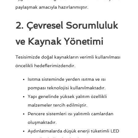
paylaşmak amacıyla hazırlanmıştır.
2. Çevresel Sorumluluk
ve Kaynak Yönetimi
Tesisimizde doğal kaynakların verimli kullanılması
öncelikli hedeflerimizdendir.
Isıtma sisteminde yerden ısıtma ve ısı
pompası teknolojisi kullanılmaktadır.
Yapı genelinde yüksek yalıtım özellikli
malzemeler tercih edilmiştir.
Pencere sistemleri ısı yalıtımlı camlardan
oluşmaktadır.
Aydınlatmalarda düşük enerji tüketimli LED