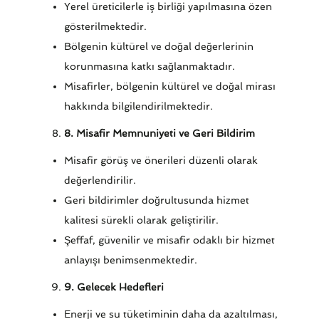
Yerel üreticilerle iş birliği yapılmasına özen
gösterilmektedir.
Bölgenin kültürel ve doğal değerlerinin
korunmasına katkı sağlanmaktadır.
Misafirler, bölgenin kültürel ve doğal mirası
hakkında bilgilendirilmektedir.
8. Misafir Memnuniyeti ve Geri Bildirim
Misafir görüş ve önerileri düzenli olarak
değerlendirilir.
Geri bildirimler doğrultusunda hizmet
kalitesi sürekli olarak geliştirilir.
Şeffaf, güvenilir ve misafir odaklı bir hizmet
anlayışı benimsenmektedir.
9. Gelecek Hedefleri
Enerji ve su tüketiminin daha da azaltılması,