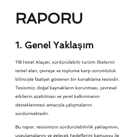
RAPORU
1. Genel Yaklaşım
118 Hotel Alaçatı, sürdürülebilir turizm ilkelerini
temel alan, çevreye ve topluma karşı sorumluluk
bilinciyle faaliyet gösteren bir konaklama tesisidir.
Tesisimiz; doğal kaynakların korunması, çevresel
etkilerin azaltılması ve yerel kalkınmanın
desteklenmesi amacıyla çalışmalarını
sürdürmektedir.
Bu rapor, tesisimizin sürdürülebilirlik yaklaşımını,
uygulamalarını ve gelecek hedeflerini kamuoyu ile