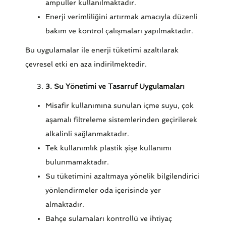
ampuller kullanılmaktadır.
Enerji verimliliğini artırmak amacıyla düzenli
bakım ve kontrol çalışmaları yapılmaktadır.
Bu uygulamalar ile enerji tüketimi azaltılarak
çevresel etki en aza indirilmektedir.
3. Su Yönetimi ve Tasarruf Uygulamaları
Misafir kullanımına sunulan içme suyu, çok
aşamalı filtreleme sistemlerinden geçirilerek
alkalinli sağlanmaktadır.
Tek kullanımlık plastik şişe kullanımı
bulunmamaktadır.
Su tüketimini azaltmaya yönelik bilgilendirici
yönlendirmeler oda içerisinde yer
almaktadır.
Bahçe sulamaları kontrollü ve ihtiyaç